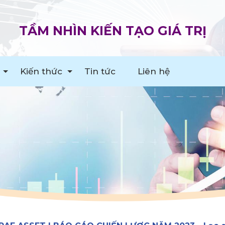
TẦM NHÌN KIẾN TẠO GIÁ TRỊ
Kiến thức
Tin tức
Liên hệ