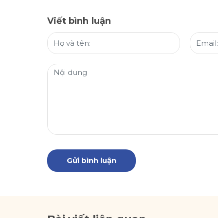
Viết bình luận
Gửi bình luận