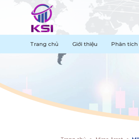
Trang chủ
Giới thiệu
Phân tích