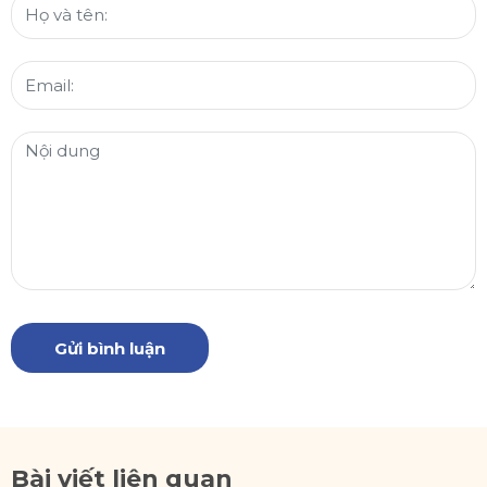
Gửi bình luận
Bài viết liên quan