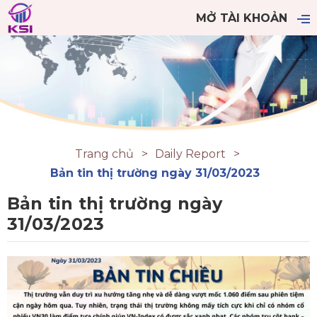
MỞ TÀI KHOẢN
Trang chủ
Daily Report
Bản tin thị trường ngày 31/03/2023
Bản tin thị trường ngày
31/03/2023