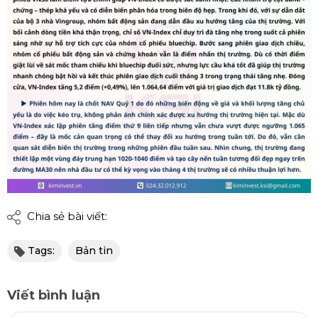
Chia sẻ bài viết:
Tags:
Bản tin
Viết bình luận