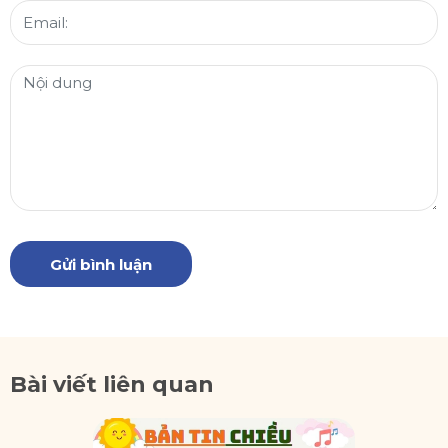
Gửi bình luận
Bài viết liên quan