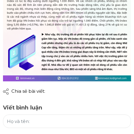
Chia sẻ bài viết:
Viết bình luận