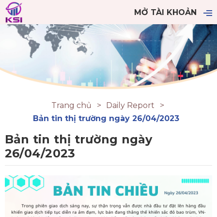
MỞ TÀI KHOẢN
Trang chủ
Daily Report
Bản tin thị trường ngày 26/04/2023
Bản tin thị trường ngày
26/04/2023