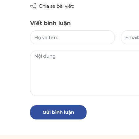
Chia sẻ bài viết:
Viết bình luận
Gửi bình luận