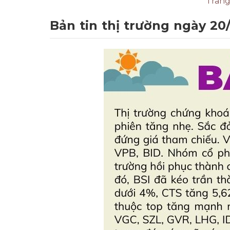
Trang
Bản tin thị trường ngày 20