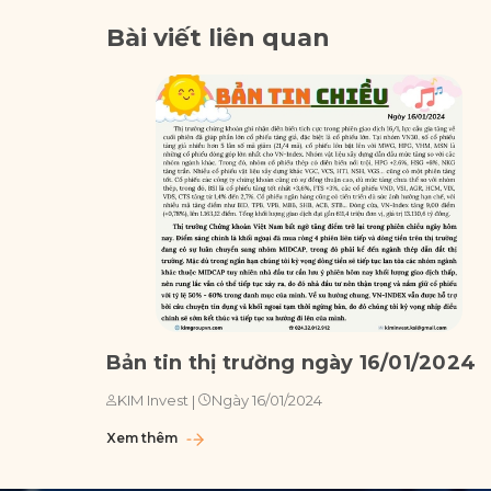
Bài viết liên quan
Bản tin thị trường ngày 16/01/2024
Ngày 16/01/2024
KIM Invest
|
Xem thêm