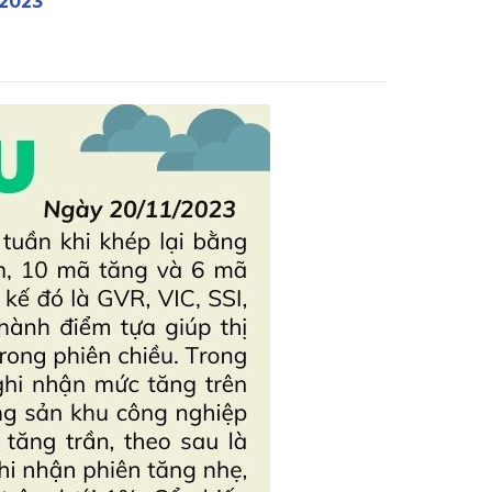
/2023