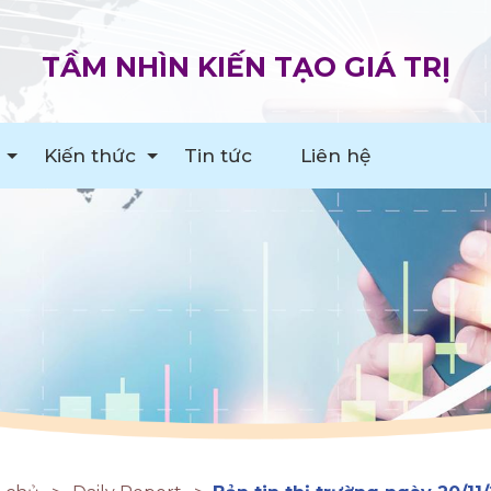
TẦM NHÌN KIẾN TẠO GIÁ TRỊ
Kiến thức
Tin tức
Liên hệ