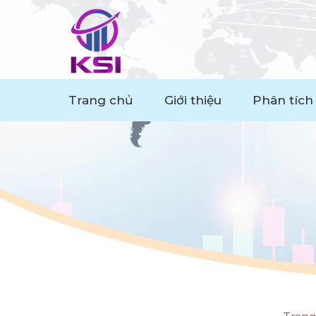
Trang chủ
Giới thiệu
Phân tích