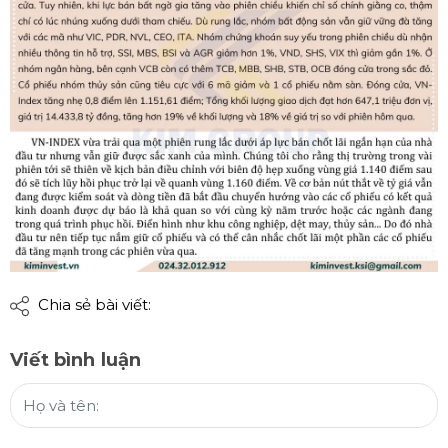
Chia sẻ bài viết:
Viết bình luận