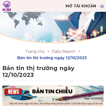
MỞ TÀI KHOẢN
Trang chủ
Daily Report
Bản tin thị trường ngày 12/10/2023
Bản tin thị trường ngày
12/10/2023