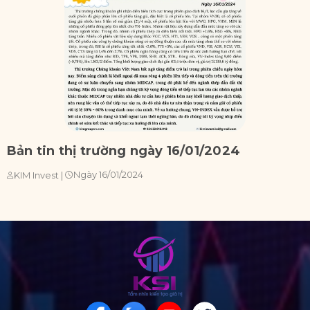
Bản tin thị trường ngày 16/01/2024
B
Ngày 16/01/2024
KIM Invest
|