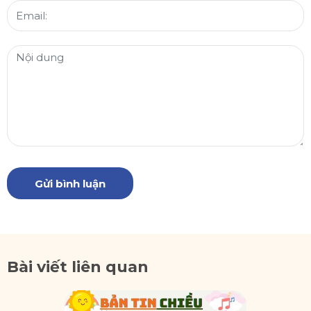
Gửi bình luận
Bài viết liên quan