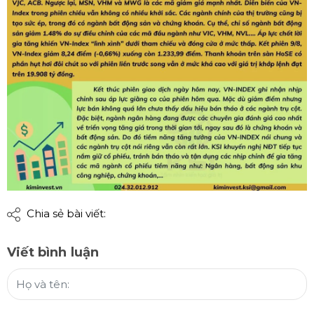
Chia sẻ bài viết:
Viết bình luận