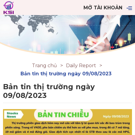
MỞ TÀI KHOẢN
Trang chủ
Daily Report
Bản tin thị trường ngày 09/08/2023
Bản tin thị trường ngày
09/08/2023