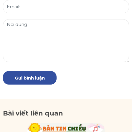
Gửi bình luận
Bài viết liên quan